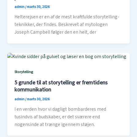
admin
/
marts 30, 2026
Helterejsen er en af de mest kraftfulde storytelling-
teknikker, der findes. Beskrevet af mytologen
Joseph Campbell følger den en helt, der
Storytelling
5 grunde til at storytelling er fremtidens
kommunikation
admin
/
marts 30, 2026
I en verden hvor vi dagligt bombarderes med
tusindvis af budskaber, er det sværere end
nogensinde at trænge igennem støjen.